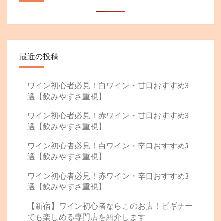
最近の投稿
ワイン初心者必見！白ワイン・甘口おすすめ3
選【飲みやすさ重視】
ワイン初心者必見！赤ワイン・甘口おすすめ3
選【飲みやすさ重視】
ワイン初心者必見！白ワイン・辛口おすすめ3
選【飲みやすさ重視】
ワイン初心者必見！赤ワイン・辛口おすすめ3
選【飲みやすさ重視】
【新宿】ワイン初心者ならこのお店！ビギナー
でも楽しめる専門店を紹介します